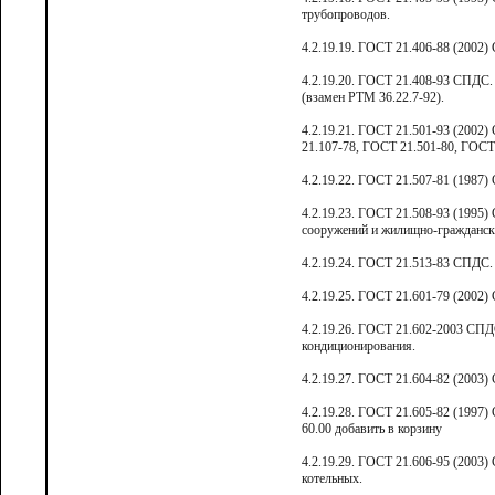
трубопроводов.
4.2.19.19. ГОСТ 21.406-88 (2002)
4.2.19.20. ГОСТ 21.408-93 СПДС.
(взамен РТМ 36.22.7-92).
4.2.19.21. ГОСТ 21.501-93 (2002
21.107-78, ГОСТ 21.501-80, ГОСТ
4.2.19.22. ГОСТ 21.507-81 (1987)
4.2.19.23. ГОСТ 21.508-93 (1995
сооружений и жилищно-гражданск
4.2.19.24. ГОСТ 21.513-83 СПДС.
4.2.19.25. ГОСТ 21.601-79 (2002)
4.2.19.26. ГОСТ 21.602-2003 СПД
кондиционирования.
4.2.19.27. ГОСТ 21.604-82 (2003)
4.2.19.28. ГОСТ 21.605-82 (1997)
60.00 добавить в корзину
4.2.19.29. ГОСТ 21.606-95 (2003
котельных.