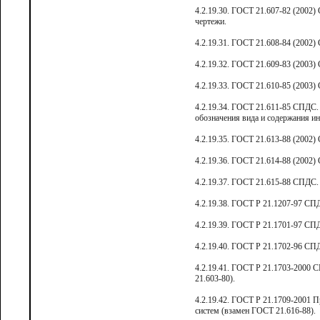
4.2.19.30. ГОСТ 21.607-82 (2002
чертежи.
4.2.19.31. ГОСТ 21.608-84 (2002)
4.2.19.32. ГОСТ 21.609-83 (2003)
4.2.19.33. ГОСТ 21.610-85 (2003
4.2.19.34. ГОСТ 21.611-85 СПДС.
обозначения вида и содержания и
4.2.19.35. ГОСТ 21.613-88 (2002)
4.2.19.36. ГОСТ 21.614-88 (2002
4.2.19.37. ГОСТ 21.615-88 СПДС.
4.2.19.38. ГОСТ Р 21.1207-97 СП
4.2.19.39. ГОСТ Р 21.1701-97 СП
4.2.19.40. ГОСТ Р 21.1702-96 СП
4.2.19.41. ГОСТ Р 21.1703-2000 
21.603-80).
4.2.19.42. ГОСТ Р 21.1709-2001 
систем (взамен ГОСТ 21.616-88).