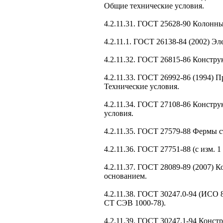
Общие технические условия.
4.2.11.31. ГОСТ 25628-90 Колонн
4.2.11.1. ГОСТ 26138-84 (2002) Э
4.2.11.32. ГОСТ 26815-86 Констр
4.2.11.33. ГОСТ 26992-86 (1994)
Технические условия.
4.2.11.34. ГОСТ 27108-86 Констр
условия.
4.2.11.35. ГОСТ 27579-88 Фермы 
4.2.11.36. ГОСТ 27751-88 (с изм.
4.2.11.37. ГОСТ 28089-89 (2007)
основанием.
4.2.11.38. ГОСТ 30247.0-94 (ИСО
СТ СЭВ 1000-78).
4.2.11.39. ГОСТ 30247.1-94 Конс