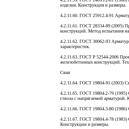
изделия. Конструкция и размеры.
4.2.11.60. ГОСТ 25912.4-91 Арма
4.2.11.61. ГОСТ 28334-89 (2005)
конструкций. Метод испытания н
4.2.11.62. ГОСТ 30062-93 Армату
характеристик.
4.2.11.63. ГОСТ Р 52544-2006 Пр
железобетонных конструкций. Тех
Сваи
4.2.11.64. ГОСТ 19804-91 (2003) 
4.2.11.65. ГОСТ 19804.2-79 (199
ствола с напрягаемой арматурой. 
4.2.11.66. ГОСТ 19804.3-80 (1986
4.2.11.67. ГОСТ 19804.4-78 (1983
Конструкции и размеры.